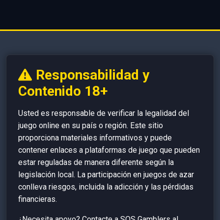
Responsabilidad y
Contenido 18+
Usted es responsable de verificar la legalidad del
juego online en su país o región. Este sitio
proporciona materiales informativos y puede
contener enlaces a plataformas de juego que pueden
estar reguladas de manera diferente según la
legislación local. La participación en juegos de azar
conlleva riesgos, incluida la adicción y las pérdidas
financieras.
¿Necesita apoyo? Contacte a SOS Gamblers al