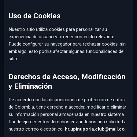
Uso de Cookies
Nuestro sitio utiliza cookies para personalizar su
experiencia de usuario y ofrecer contenido relevante.
Puede configurar su navegador para rechazar cookies; sin
embargo, esto podría afectar algunas funcionalidades del
sitio.
Derechos de Acceso, Modificación
y Eliminación
De acuerdo con las disposiciones de protección de datos
de Colombia, tiene derecho a acceder, modificar o eliminar
su información personal almacenada en nuestro sistema.
Puede ejercer estos derechos enviándonos una solicitud a
nuestro correo electrónico:
hr.upinuporia.club@mail.co
.