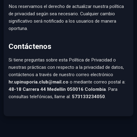
Nos reservamos el derecho de actualizar nuestra política
de privacidad según sea necesario. Cualquier cambio
significativo será notificado a los usuarios de manera
oportuna.
Contáctenos
Si tiene preguntas sobre esta Política de Privacidad o
nuestras prácticas con respecto a la privacidad de datos,
contáctenos a través de nuestro correo electrónico
hr.upinuporia.club@mail.co
o mediante correo postal a:
48-18 Carrera 44 Medellín 050016 Colombia
. Para
consultas telefónicas, llame al:
573133234050
.