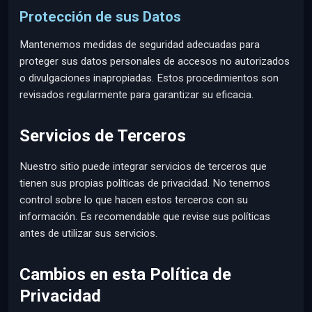
Protección de sus Datos
Mantenemos medidas de seguridad adecuadas para
proteger sus datos personales de accesos no autorizados
o divulgaciones inapropiadas. Estos procedimientos son
revisados regularmente para garantizar su eficacia.
Servicios de Terceros
Nuestro sitio puede integrar servicios de terceros que
tienen sus propias políticas de privacidad. No tenemos
control sobre lo que hacen estos terceros con su
información. Es recomendable que revise sus políticas
antes de utilizar sus servicios.
Cambios en esta Política de
Privacidad