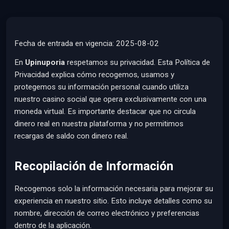
Fecha de entrada en vigencia: 2025-08-02
En
Upinuporia
respetamos su privacidad. Esta Política de
Privacidad explica cómo recogemos, usamos y
protegemos su información personal cuando utiliza
nuestro casino social que opera exclusivamente con una
moneda virtual. Es importante destacar que no circula
dinero real en nuestra plataforma y no permitimos
recargas de saldo con dinero real.
Recopilación de Información
Recogemos solo la información necesaria para mejorar su
experiencia en nuestro sitio. Esto incluye detalles como su
nombre, dirección de correo electrónico y preferencias
dentro de la aplicación.