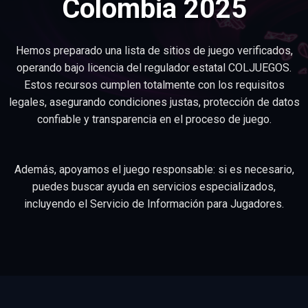
Colombia 2025
Hemos preparado una lista de sitios de juego verificados,
operando bajo licencia del regulador estatal COLJUEGOS.
Estos recursos cumplen totalmente con los requisitos
legales, asegurando condiciones justas, protección de datos
confiable y transparencia en el proceso de juego.
Además, apoyamos el juego responsable: si es necesario,
puedes buscar ayuda en servicios especializados,
incluyendo el Servicio de Información para Jugadores.