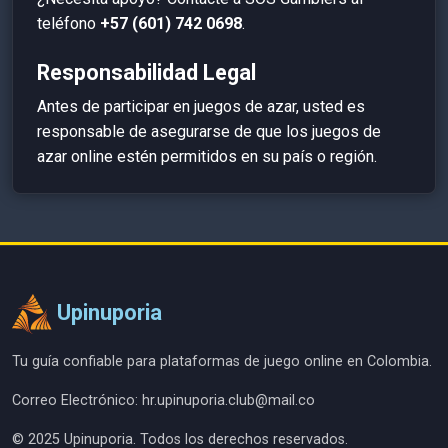
teléfono
+57 (601) 742 0698
.
Responsabilidad Legal
Antes de participar en juegos de azar, usted es
responsable de asegurarse de que los juegos de
azar online estén permitidos en su país o región.
Upinuporia
Tu guía confiable para plataformas de juego online en Colombia.
Correo Electrónico:
hr.upinuporia.club@mail.co
© 2025 Upinuporia. Todos los derechos reservados.